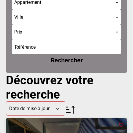
Appartement
Ville
Prix
Rechercher
Découvrez votre
recherche
Date de mise à jour