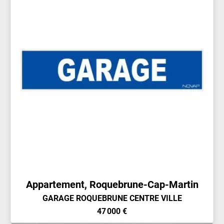
Appartement, Roquebrune-Cap-Martin
GARAGE ROQUEBRUNE CENTRE VILLE
47 000 €