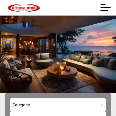
Catégorie