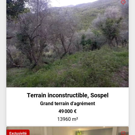
Terrain inconstructible, Sospel
Grand terrain d'agrément
49 000 €
13960 m²
Exclusivité