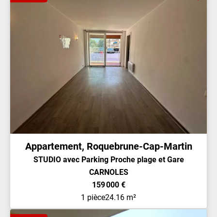
Appartement, Roquebrune-Cap-Martin
STUDIO avec Parking Proche plage et Gare
CARNOLES
159 000 €
1 pièce
24.16 m²