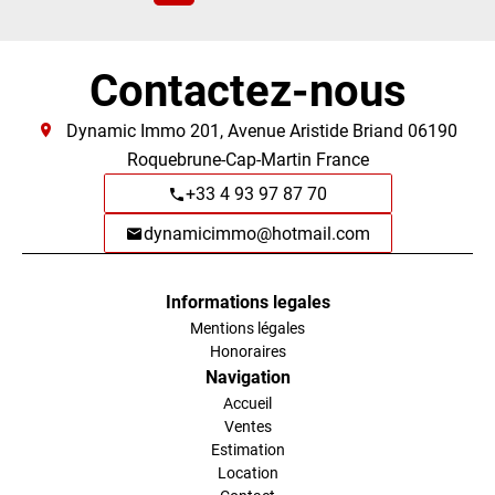
Contactez-nous
Dynamic Immo
201, Avenue Aristide Briand
06190
Roquebrune-Cap-Martin France
+33 4 93 97 87 70
dynamicimmo@hotmail.com
Informations legales
Mentions légales
Honoraires
Navigation
Accueil
Ventes
Estimation
Location