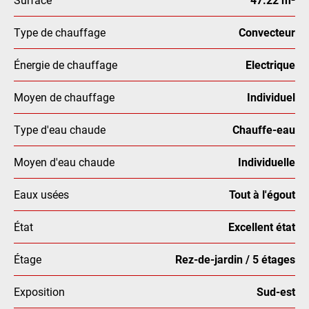
Type de chauffage
Convecteur
Énergie de chauffage
Electrique
Moyen de chauffage
Individuel
Type d'eau chaude
Chauffe-eau
Moyen d'eau chaude
Individuelle
Eaux usées
Tout à l'égout
État
Excellent état
Étage
Rez-de-jardin / 5 étages
Exposition
Sud-est