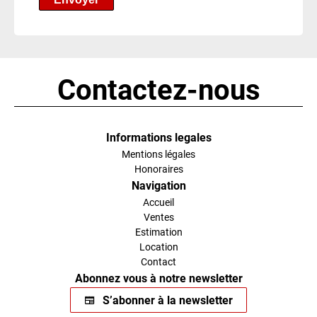
Contactez-nous
Informations legales
Mentions légales
Honoraires
Navigation
Accueil
Ventes
Estimation
Location
Contact
Abonnez vous à notre newsletter
S’abonner à la newsletter