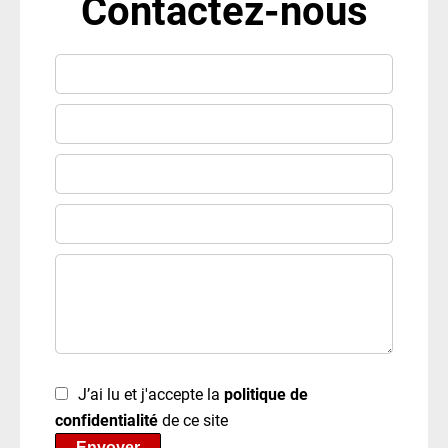
Contactez-nous
J’ai lu et j'accepte la
politique de
confidentialité
de ce site
Envoyer