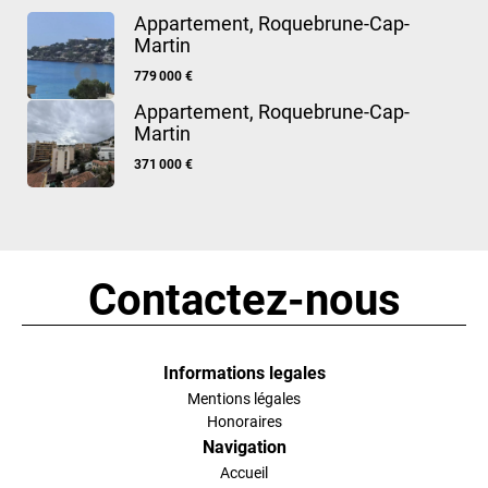
Appartement, Roquebrune-Cap-
Martin
779 000 €
Appartement, Roquebrune-Cap-
Martin
371 000 €
Contactez-nous
Informations legales
Mentions légales
Honoraires
Navigation
Accueil