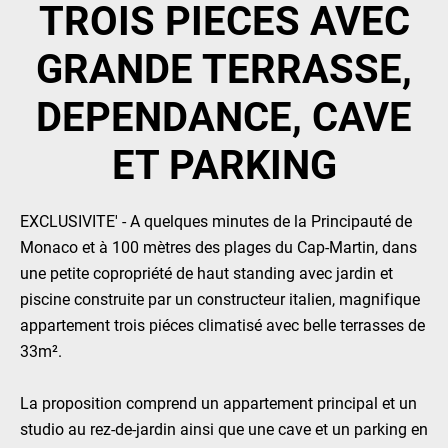
TROIS PIECES AVEC
GRANDE TERRASSE,
DEPENDANCE, CAVE
ET PARKING
EXCLUSIVITE' - A quelques minutes de la Principauté de
Monaco et à 100 mètres des plages du Cap-Martin, dans
une petite copropriété de haut standing avec jardin et
piscine construite par un constructeur italien, magnifique
appartement trois piéces climatisé avec belle terrasses de
33m².
La proposition comprend un appartement principal et un
studio au rez-de-jardin ainsi que une cave et un parking en