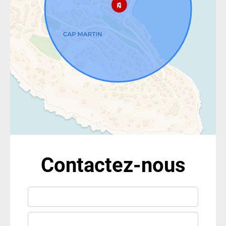
Contactez-nous