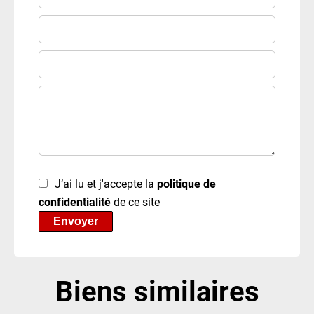
J’ai lu et j'accepte la
politique de
confidentialité
de ce site
Envoyer
Biens similaires