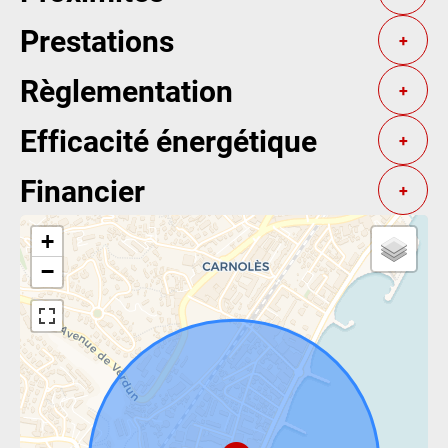
Prestations
+
Règlementation
+
Efficacité énergétique
+
Financier
+
+
−