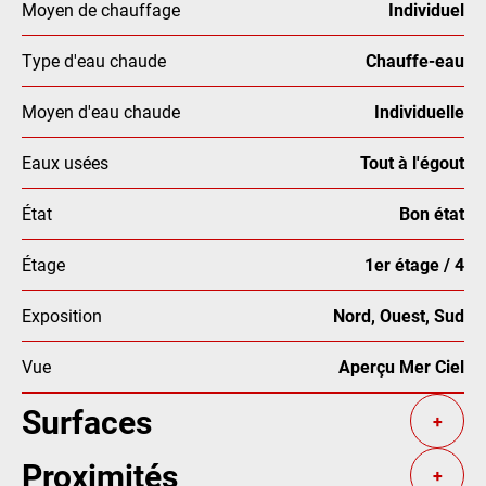
Moyen de chauffage
Individuel
Type d'eau chaude
Chauffe-eau
Moyen d'eau chaude
Individuelle
Eaux usées
Tout à l'égout
État
Bon état
Étage
1er étage / 4
Exposition
Nord, Ouest, Sud
Vue
Aperçu Mer Ciel
Surfaces
+
Proximités
+