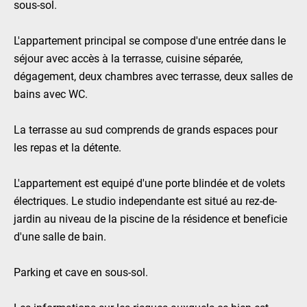
sous-sol.
L'appartement principal se compose d'une entrée dans le
séjour avec accès à la terrasse, cuisine séparée,
dégagement, deux chambres avec terrasse, deux salles de
bains avec WC.
La terrasse au sud comprends de grands espaces pour
les repas et la détente.
L'appartement est equipé d'une porte blindée et de volets
électriques. Le studio independante est situé au rez-de-
jardin au niveau de la piscine de la résidence et beneficie
d'une salle de bain.
Parking et cave en sous-sol.