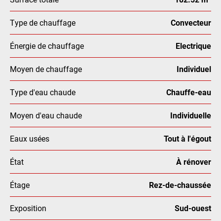
Type de chauffage
Convecteur
Énergie de chauffage
Electrique
Moyen de chauffage
Individuel
Type d'eau chaude
Chauffe-eau
Moyen d'eau chaude
Individuelle
Eaux usées
Tout à l'égout
État
À rénover
Étage
Rez-de-chaussée
Exposition
Sud-ouest