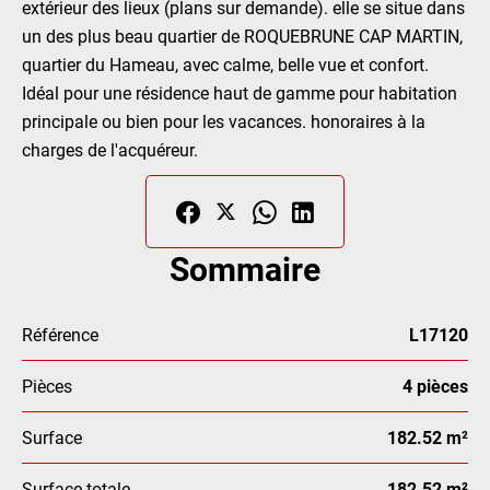
extérieur des lieux (plans sur demande). elle se situe dans
un des plus beau quartier de ROQUEBRUNE CAP MARTIN,
quartier du Hameau, avec calme, belle vue et confort.
Idéal pour une résidence haut de gamme pour habitation
principale ou bien pour les vacances. honoraires à la
charges de l'acquéreur.
Sommaire
Référence
L17120
Pièces
4 pièces
Surface
182.52 m²
Surface totale
182.52 m²