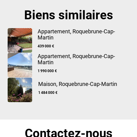
Biens similaires
Appartement, Roquebrune-Cap-
Martin
439 000 €
Appartement, Roquebrune-Cap-
Martin
1 990 000 €
Maison, Roquebrune-Cap-Martin
1 484 000 €
Contactez-nous