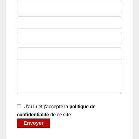
J’ai lu et j'accepte la
politique de
confidentialité
de ce site
Envoyer