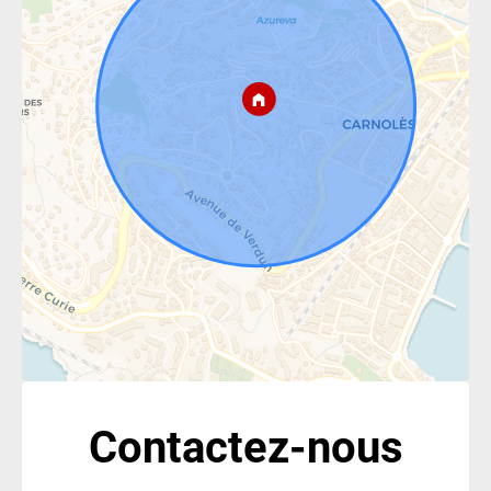
Contactez-nous