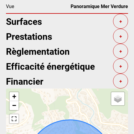
Vue
Panoramique Mer Verdure
Surfaces
+
Prestations
+
Règlementation
+
Efficacité énergétique
+
Financier
+
+
−