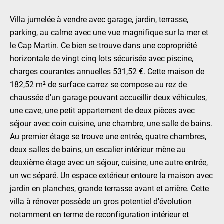
Villa jumelée à vendre avec garage, jardin, terrasse,
parking, au calme avec une vue magnifique sur la mer et
le Cap Martin. Ce bien se trouve dans une copropriété
horizontale de vingt cinq lots sécurisée avec piscine,
charges courantes annuelles 531,52 €. Cette maison de
182,52 m² de surface carrez se compose au rez de
chaussée d'un garage pouvant accueillir deux véhicules,
une cave, une petit appartement de deux pièces avec
séjour avec coin cuisine, une chambre, une salle de bains.
Au premier étage se trouve une entrée, quatre chambres,
deux salles de bains, un escalier intérieur mène au
deuxième étage avec un séjour, cuisine, une autre entrée,
un wc séparé. Un espace extérieur entoure la maison avec
jardin en planches, grande terrasse avant et arrière. Cette
villa à rénover possède un gros potentiel d'évolution
notamment en terme de reconfiguration intérieur et