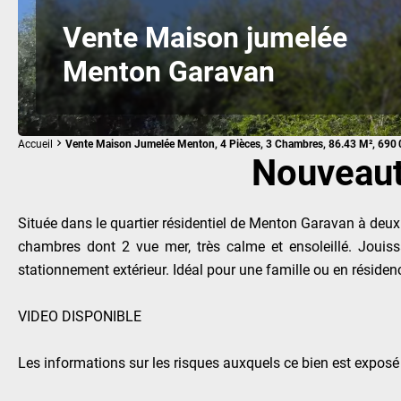
Vente Maison jumelée
Menton Garavan
Accueil
Vente Maison Jumelée Menton, 4 Pièces, 3 Chambres, 86.43 M², 690 
Nouveaut
Située dans le quartier résidentiel de Menton Garavan à deux 
chambres dont 2 vue mer, très calme et ensoleillé. Jouis
stationnement extérieur. Idéal pour une famille ou en résiden
VIDEO DISPONIBLE
Les informations sur les risques auxquels ce bien est exposé 