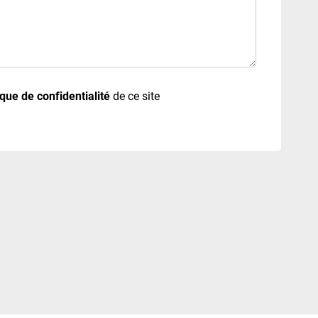
ique de confidentialité
de ce site