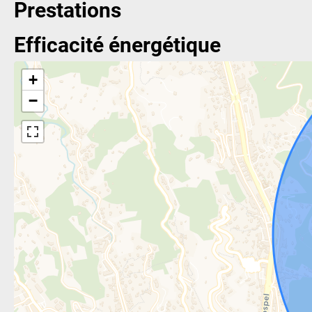
Prestations
Efficacité énergétique
+
−