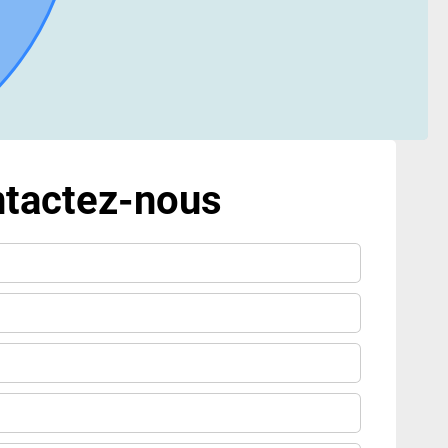
tactez-nous