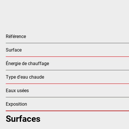
Référence
Surface
Énergie de chauffage
Type d'eau chaude
Eaux usées
Exposition
Surfaces