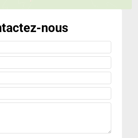
tactez-nous