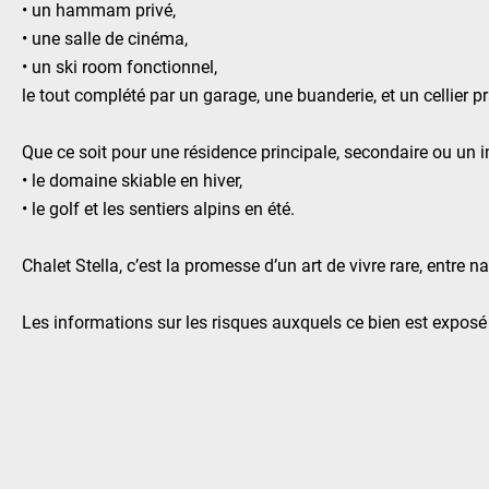
• un hammam privé,
• une salle de cinéma,
• un ski room fonctionnel,
le tout complété par un garage, une buanderie, et un cellier pr
Que ce soit pour une résidence principale, secondaire ou un in
• le domaine skiable en hiver,
• le golf et les sentiers alpins en été.
Chalet Stella, c’est la promesse d’un art de vivre rare, entre n
Les informations sur les risques auxquels ce bien est exposé 