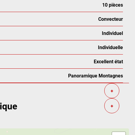
10 pièces
Convecteur
Individuel
Individuelle
Excellent état
Panoramique Montagnes
+
tique
+