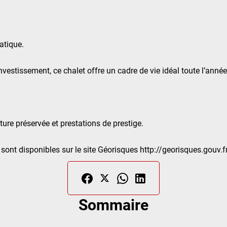
atique.
vestissement, ce chalet offre un cadre de vie idéal toute l’année
ature préservée et prestations de prestige.
sont disponibles sur le site Géorisques http://georisques.gouv.f
Sommaire