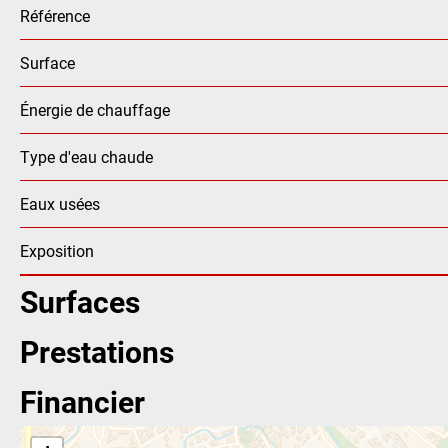
Référence
Surface
Énergie de chauffage
Type d'eau chaude
Eaux usées
Exposition
Surfaces
Prestations
Financier