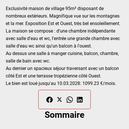
Exclusivité maison de village 95m² disposant de
nombreux extérieurs. Magnifique vue sur les montagnes
et la mer. Exposition Est et Ouest, très bel ensoleillement.
La maison se compose : d'une chambre indépendante
avec salle d'eau et wc, l'entrée une grande chambre avec
salle d'eau wc ainsi qu'un balcon à l'ouest.
Au dessus une salle à manger cuisine, balcon, chambre,
salle de bain avec wc.
Au dernier un spacieux séjour traversant avec un balcon
côté Est et une terrasse tropézienne côté Ouest.
Le bien est loué jusqu'au 10.03.2028: 1099.23 €/mois.
Sommaire