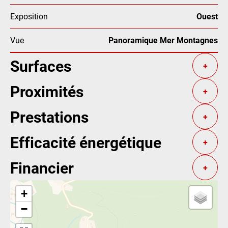
Exposition
Ouest
Vue
Panoramique Mer Montagnes
Surfaces
+
Proximités
+
Prestations
+
Efficacité énergétique
+
Financier
+
+
−