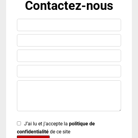
Contactez-nous
J’ai lu et j'accepte la
politique de
confidentialité
de ce site