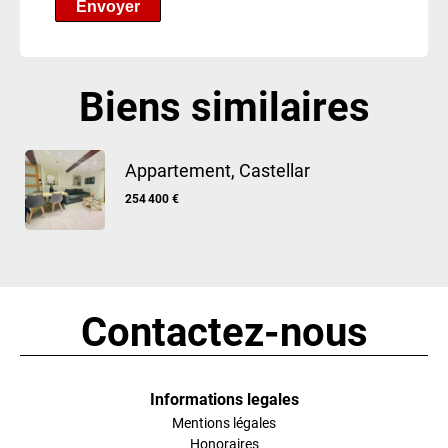
Envoyer
Biens similaires
Appartement, Castellar
254 400 €
Contactez-nous
Informations legales
Mentions légales
Honoraires