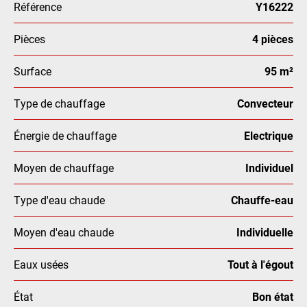
Référence
Y16222
Pièces
4 pièces
Surface
95 m²
Type de chauffage
Convecteur
Énergie de chauffage
Electrique
Moyen de chauffage
Individuel
Type d'eau chaude
Chauffe-eau
Moyen d'eau chaude
Individuelle
Eaux usées
Tout à l'égout
État
Bon état