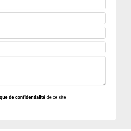
ique de confidentialité
de ce site