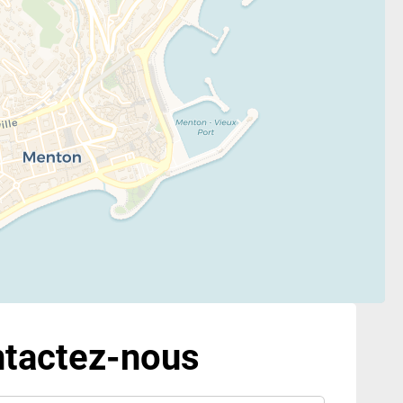
tactez-nous