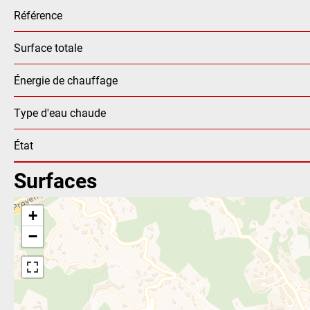
Référence
Surface totale
Énergie de chauffage
Type d'eau chaude
État
Surfaces
+
−