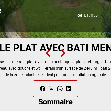
e
Réf. L17035
LE PLAT AVEC BATI ME
se d'un terrain plat avec deux restanques plates et larges fac
'eau avec douche et wc. Terrain d'un surface de 2440 m², bâti 2
t de la zone industrielle. Idéal pour une exploitation agricole.
Sommaire