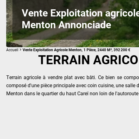
Vente Exploitation agricol
Menton Annonciade
Accueil
Vente Exploitation Agricole Menton, 1 Pièce, 2440 M², 392 200 €
TERRAIN AGRICO
Terrain agricole à vendre plat avec bâti. Ce bien se compo
composé d'une pièce principale avec coin cuisine, une salle d
Menton dans le quartier du haut Careï non loin de l'autoroute e