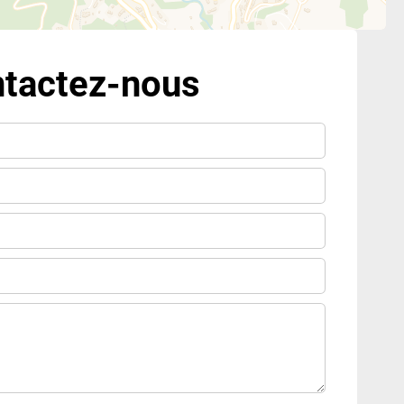
tactez-nous