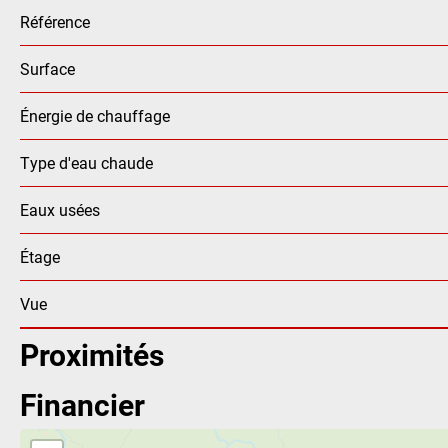
Référence
Surface
Énergie de chauffage
Type d'eau chaude
Eaux usées
Étage
Vue
Proximités
Financier