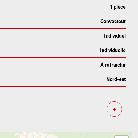
1 pièce
Convecteur
Individuel
Individuelle
À rafraîchir
Nord-est
+