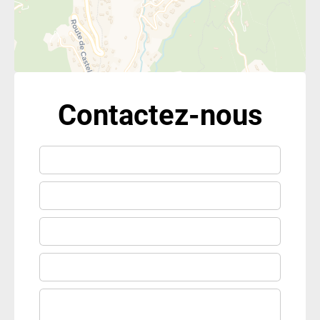
Contactez-nous