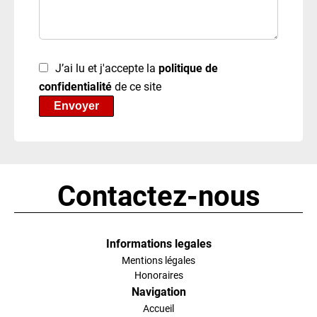
J’ai lu et j'accepte la
politique de
confidentialité
de ce site
Envoyer
Contactez-nous
Informations legales
Mentions légales
Honoraires
Navigation
Accueil