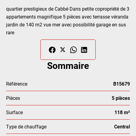
quartier prestigieux de Cabbé Dans petite copropriété de 3
appartements magnifique 5 pièces avec terrasse véranda
jardin de 140 m2 vue mer avec possibilité garage en sus
rare
Sommaire
Référence
B15679
Pièces
5 pièces
Surface
118 m²
Type de chauffage
Central