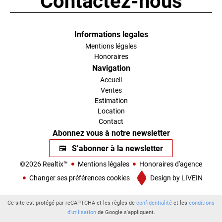
Contactez-nous
Informations legales
Mentions légales
Honoraires
Navigation
Accueil
Ventes
Estimation
Location
Contact
Abonnez vous à notre newsletter
S’abonner à la newsletter
©2026 Realtix™
Mentions légales
Honoraires d'agence
Changer ses préférences cookies
Design by
LIVEIN
Ce site est protégé par reCAPTCHA et les règles de
confidentialité
et les
conditions
d'utilisation
de Google s'appliquent.