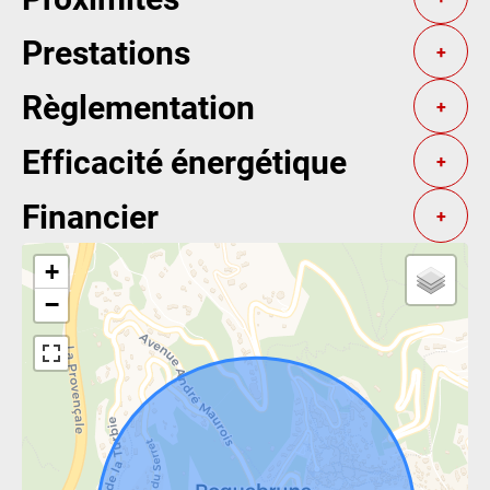
Prestations
+
Règlementation
+
Efficacité énergétique
+
Financier
+
+
−