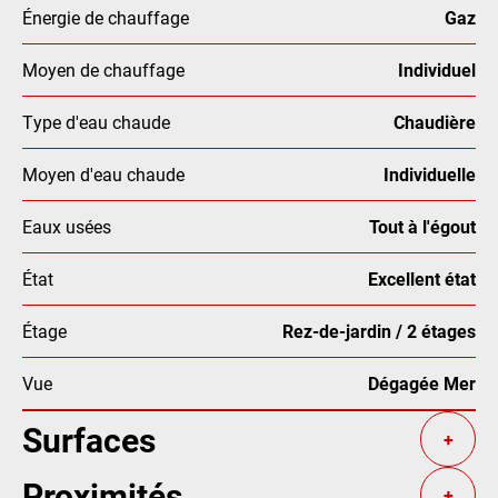
Énergie de chauffage
Gaz
Moyen de chauffage
Individuel
Type d'eau chaude
Chaudière
Moyen d'eau chaude
Individuelle
Eaux usées
Tout à l'égout
État
Excellent état
Étage
Rez-de-jardin / 2 étages
Vue
Dégagée Mer
Surfaces
+
Proximités
+