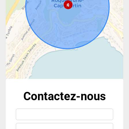
Contactez-nous