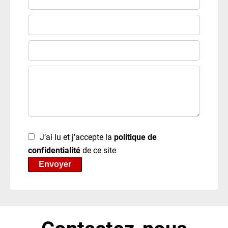
J’ai lu et j'accepte la
politique de
confidentialité
de ce site
Envoyer