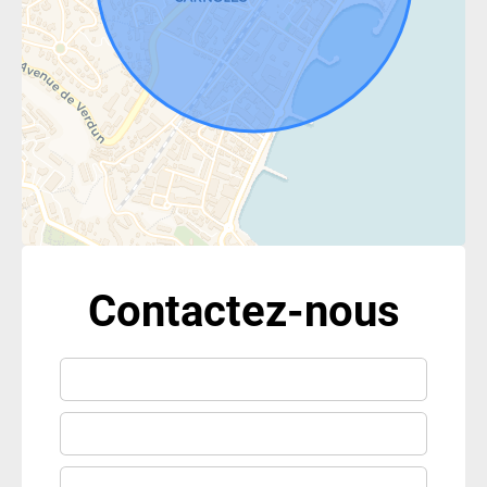
Contactez-nous