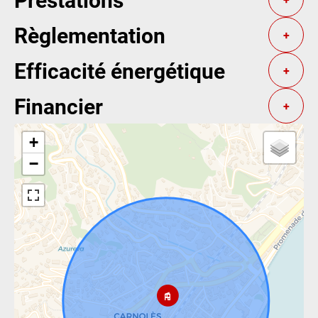
Règlementation
+
Efficacité énergétique
+
Financier
+
+
−