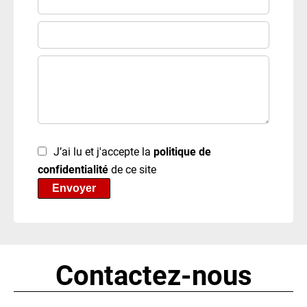
J’ai lu et j'accepte la
politique de
confidentialité
de ce site
Envoyer
Contactez-nous