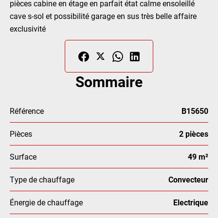
pièces cabine en étage en parfait état calme ensoleillé
cave s-sol et possibilité garage en sus très belle affaire
exclusivité
Sommaire
Référence
B15650
Pièces
2 pièces
Surface
49 m²
Type de chauffage
Convecteur
Énergie de chauffage
Electrique