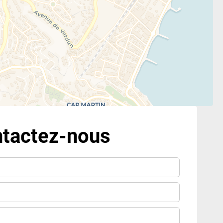
tactez-nous