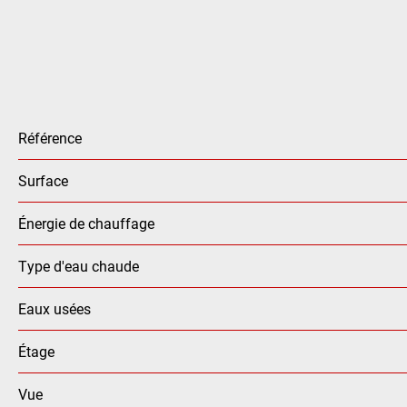
Référence
Surface
Énergie de chauffage
Type d'eau chaude
Eaux usées
Étage
Vue