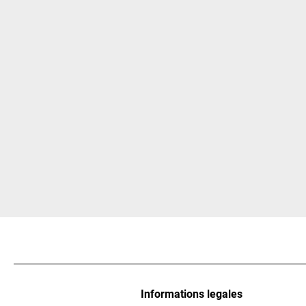
Informations legales