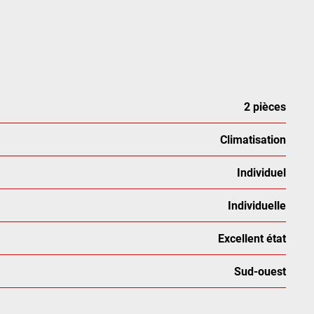
2 pièces
Climatisation
Individuel
Individuelle
Excellent état
Sud-ouest