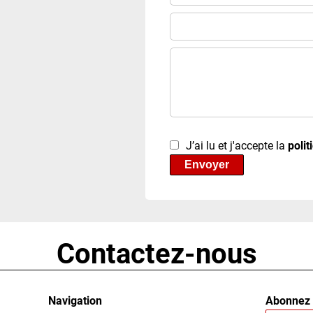
J’ai lu et j'accepte la
polit
Envoyer
Contactez-nous
Navigation
Abonnez 