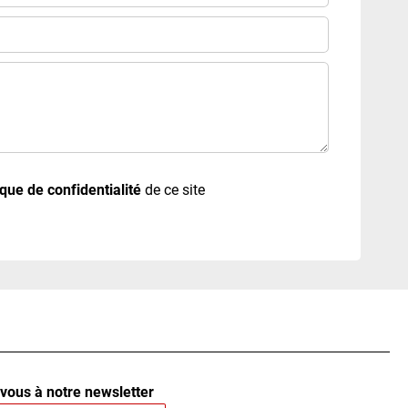
ique de confidentialité
de ce site
vous à notre newsletter