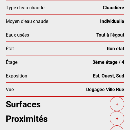
Type d'eau chaude
Chaudière
Moyen d'eau chaude
Individuelle
Eaux usées
Tout à l'égout
État
Bon état
Étage
3ème étage / 4
Exposition
Est, Ouest, Sud
Vue
Dégagée Ville Rue
Surfaces
+
Proximités
+