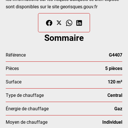
sont disponibles sur le site georisques.gouv.fr
Sommaire
Référence
G4407
Pièces
5 pièces
Surface
120 m²
Type de chauffage
Central
Énergie de chauffage
Gaz
Moyen de chauffage
Individuel