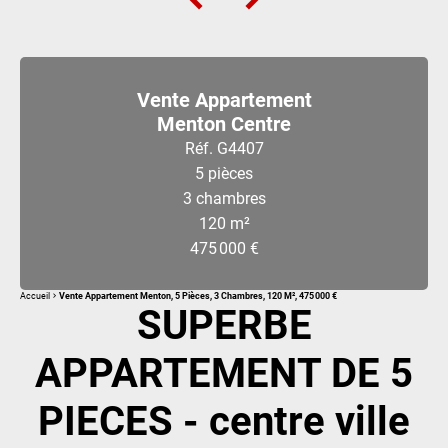
Vente Appartement
Menton Centre
Réf. G4407
5 pièces
3 chambres
120 m²
475 000 €
Accueil
Vente Appartement Menton, 5 Pièces, 3 Chambres, 120 M², 475 000 €
SUPERBE
APPARTEMENT DE 5
PIECES - centre ville