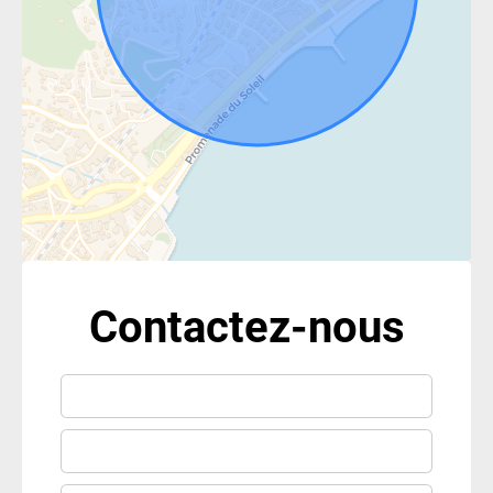
Contactez-nous