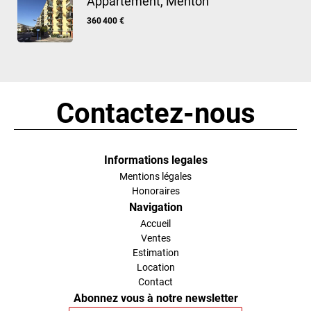
Appartement, Menton
360 400 €
Contactez-nous
Informations legales
Mentions légales
Honoraires
Navigation
Accueil
Ventes
Estimation
Location
Contact
Abonnez vous à notre newsletter