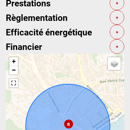
Prestations
+
Règlementation
+
Efficacité énergétique
+
Financier
+
+
−