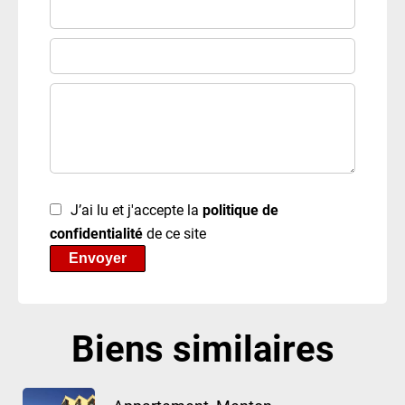
J’ai lu et j'accepte la
politique de
confidentialité
de ce site
Envoyer
Biens similaires