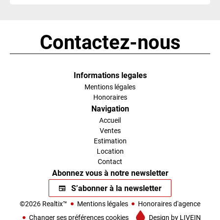
Contactez-nous
Informations legales
Mentions légales
Honoraires
Navigation
Accueil
Ventes
Estimation
Location
Contact
Abonnez vous à notre newsletter
S’abonner à la newsletter
©2026 Realtix™
Mentions légales
Honoraires d'agence
Changer ses préférences cookies
Design by
LIVEIN