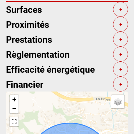
Surfaces
+
Proximités
+
Prestations
+
Règlementation
+
Efficacité énergétique
+
Financier
+
+
−