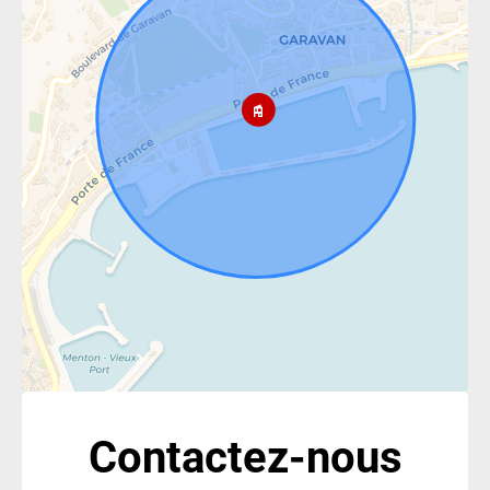
Contactez-nous