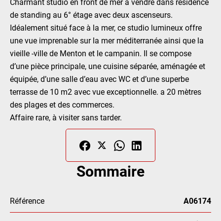
Charmant studio en front de mer à vendre dans résidence
de standing au 6° étage avec deux ascenseurs.
Idéalement situé face à la mer, ce studio lumineux offre
une vue imprenable sur la mer méditerranée ainsi que la
vieille -ville de Menton et le campanin. Il se compose
d’une pièce principale, une cuisine séparée, aménagée et
équipée, d’une salle d’eau avec WC et d’une superbe
terrasse de 10 m2 avec vue exceptionnelle. a 20 mètres
des plages et des commerces.
Affaire rare, à visiter sans tarder.
Sommaire
Référence
A06174