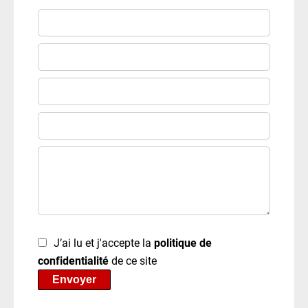
J’ai lu et j'accepte la
politique de
confidentialité
de ce site
Envoyer