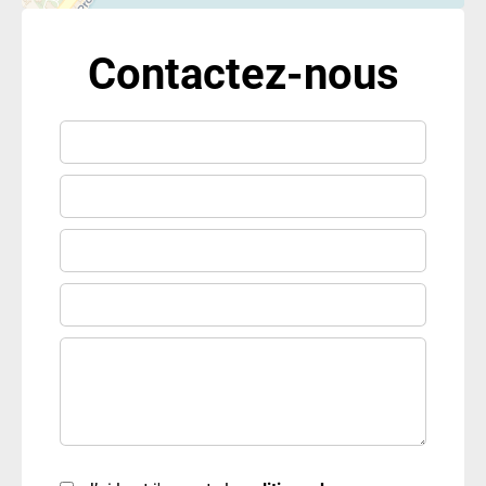
Contactez-nous