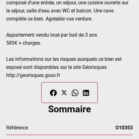
composé d'une entrée, un séjour, une cuisine ouverte sur
le séjour, salle d'eau avec WC et balcon. Une cave
complète ce bien. Agréable vue verdure.
Appartement vendu loué par bail de 3 ans
585€ + charges.
Les informations sur les risques auxquels ce bien est
exposé sont disponibles sur le site Géorisques
http://georisques.gouv.fr
Sommaire
Référence
O10353