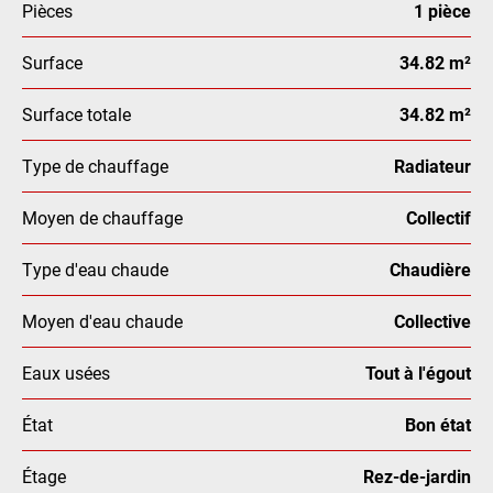
Pièces
1 pièce
Surface
34.82 m²
Surface totale
34.82 m²
Type de chauffage
Radiateur
Moyen de chauffage
Collectif
Type d'eau chaude
Chaudière
Moyen d'eau chaude
Collective
Eaux usées
Tout à l'égout
État
Bon état
Étage
Rez-de-jardin