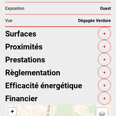
Exposition
Ouest
Vue
Dégagée Verdure
Surfaces
+
Proximités
+
Prestations
+
Règlementation
+
Efficacité énergétique
+
Financier
+
+