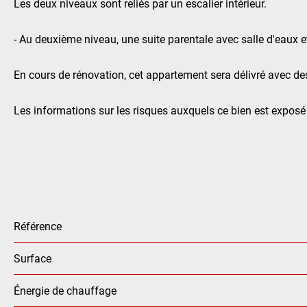
Les deux niveaux sont reliés par un escalier intérieur.
- Au deuxième niveau, une suite parentale avec salle d'eaux
En cours de rénovation, cet appartement sera délivré avec de
Les informations sur les risques auxquels ce bien est exposé 
Référence
Surface
Énergie de chauffage