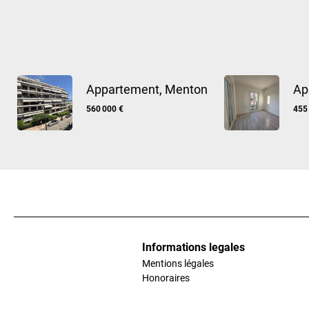
Appartement, Menton
Ap
560 000 €
455
Informations legales
Mentions légales
Honoraires