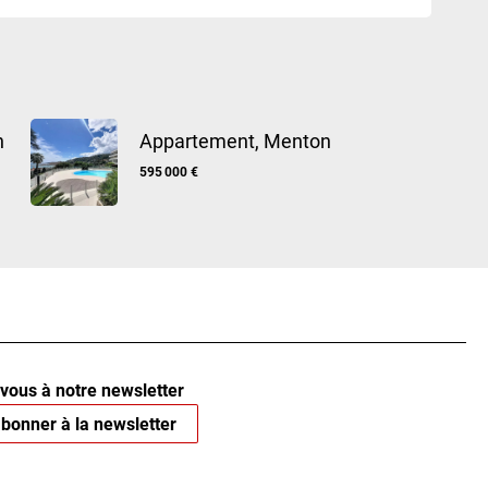
n
Appartement, Menton
595 000 €
vous à notre newsletter
bonner à la newsletter