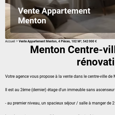
Vente Appartement
Menton
Accueil
Vente Appartement Menton, 4 Pièces, 102 M², 542 000 €
Menton Centre-vil
rénovat
Votre agence vous propose à la vente dans le centre-ville de 
Il est au 2ème (dernier) étage d'un immeuble sans ascenseu
- au premier niveau, un spacieux séjour / salle à manger de 2