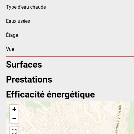
Type d'eau chaude
Eaux usées
Étage
Vue
Surfaces
Prestations
Efficacité énergétique
+
−