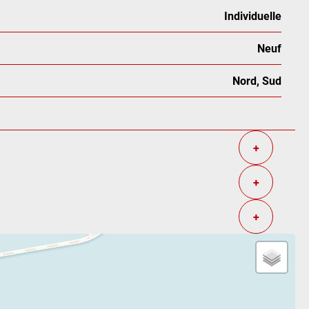
Individuelle
Neuf
Nord, Sud
+
+
+