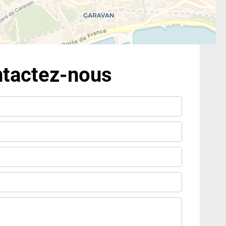
tactez-nous