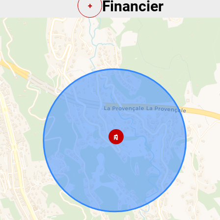
Financier
+