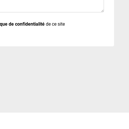
ique de confidentialité
de ce site