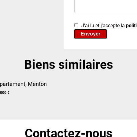
J’ai lu et j'accepte la
polit
Envoyer
Biens similaires
partement, Menton
 000 €
Contactez-nous