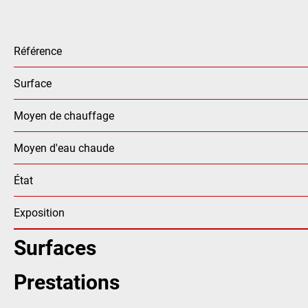
Référence
Surface
Moyen de chauffage
Moyen d'eau chaude
État
Exposition
Surfaces
Prestations