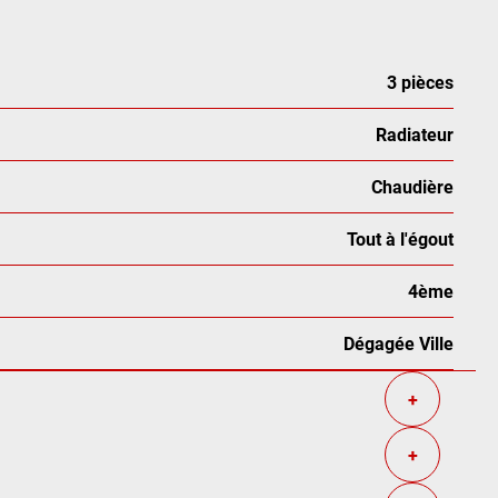
3 pièces
Radiateur
Chaudière
Tout à l'égout
4ème
Dégagée Ville
+
+