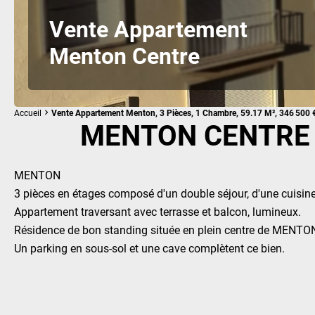
Vente Appartement
Menton Centre
Accueil
Vente Appartement Menton, 3 Pièces, 1 Chambre, 59.17 M², 346 500 
MENTON CENTRE 
MENTON
3 pièces en étages composé d'un double séjour, d'une cuisine
Appartement traversant avec terrasse et balcon, lumineux.
Résidence de bon standing située en plein centre de MENTON,
Un parking en sous-sol et une cave complètent ce bien.