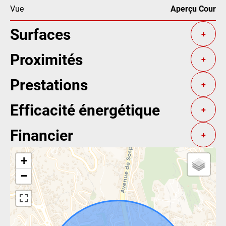
Vue
Aperçu Cour
Surfaces
+
Proximités
+
Prestations
+
Efficacité énergétique
+
Financier
+
+
−