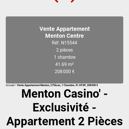
Vente Appartement
Menton Centre
Réf. N15544
2 pièces
1 chambre
41.69 m²
208 000 €
Accueil
Vente Appartement Menton, 2 Pièces, 1 Chambre, 41.69 M², 208 000 €
Menton Casino' -
Exclusivité -
Appartement 2 Pièces