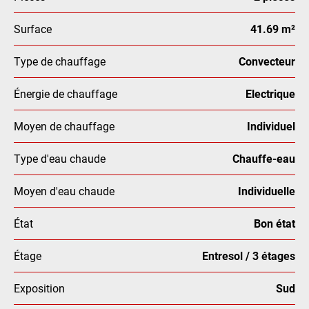
Surface
41.69 m²
Type de chauffage
Convecteur
Énergie de chauffage
Electrique
Moyen de chauffage
Individuel
Type d'eau chaude
Chauffe-eau
Moyen d'eau chaude
Individuelle
État
Bon état
Étage
Entresol / 3 étages
Exposition
Sud