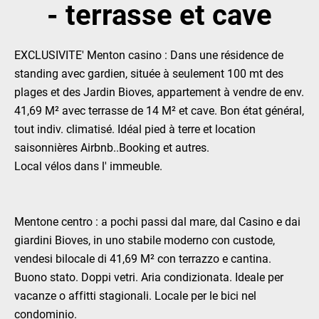
- terrasse et cave
EXCLUSIVITE' Menton casino : Dans une résidence de
standing avec gardien, située à seulement 100 mt des
plages et des Jardin Bioves, appartement à vendre de env.
41,69 M² avec terrasse de 14 M² et cave. Bon état général,
tout indiv. climatisé. Idéal pied à terre et location
saisonnières Airbnb..Booking et autres.
Local vélos dans l' immeuble.
Mentone centro : a pochi passi dal mare, dal Casino e dai
giardini Bioves, in uno stabile moderno con custode,
vendesi bilocale di 41,69 M² con terrazzo e cantina.
Buono stato. Doppi vetri. Aria condizionata. Ideale per
vacanze o affitti stagionali. Locale per le bici nel
condominio.