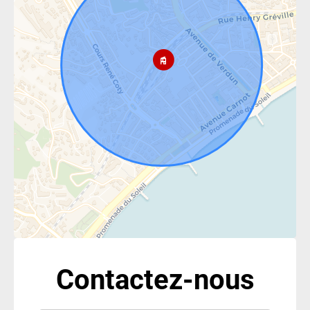
Contactez-nous