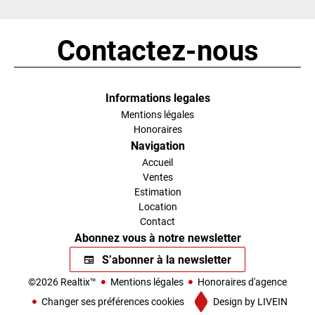
Contactez-nous
Informations legales
Mentions légales
Honoraires
Navigation
Accueil
Ventes
Estimation
Location
Contact
Abonnez vous à notre newsletter
S’abonner à la newsletter
©2026 Realtix™
Mentions légales
Honoraires d'agence
Changer ses préférences cookies
Design by
LIVEIN