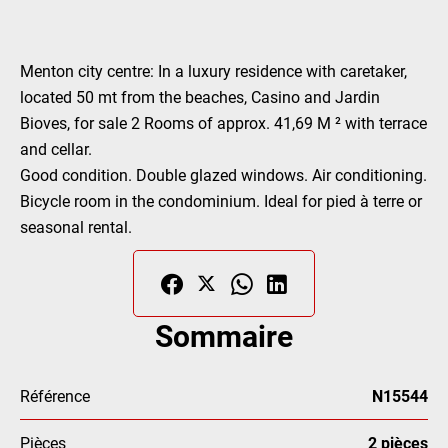
Menton city centre: In a luxury residence with caretaker,
located 50 mt from the beaches, Casino and Jardin
Bioves, for sale 2 Rooms of approx. 41,69 M ² with terrace
and cellar.
Good condition. Double glazed windows. Air conditioning.
Bicycle room in the condominium. Ideal for pied à terre or
seasonal rental.
Sommaire
Référence
N15544
Pièces
2 pièces