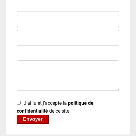
J’ai lu et j'accepte la
politique de
confidentialité
de ce site
Envoyer