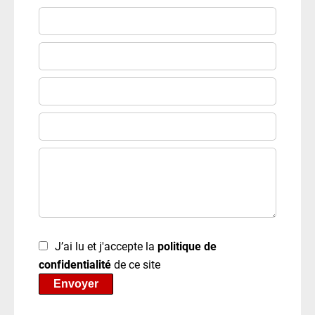
J’ai lu et j'accepte la
politique de
confidentialité
de ce site
Envoyer