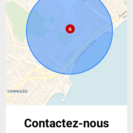
Contactez-nous