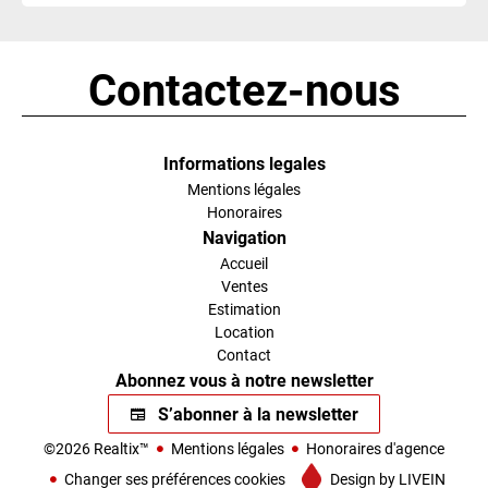
Contactez-nous
Informations legales
Mentions légales
Honoraires
Navigation
Accueil
Ventes
Estimation
Location
Contact
Abonnez vous à notre newsletter
S’abonner à la newsletter
©2026 Realtix™
Mentions légales
Honoraires d'agence
Changer ses préférences cookies
Design by
LIVEIN