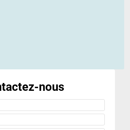
tactez-nous