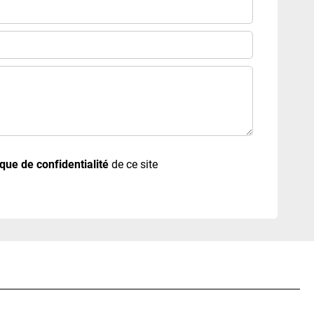
ique de confidentialité
de ce site