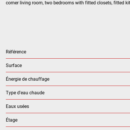
corner living room, two bedrooms with fitted closets, fitted 
Référence
Surface
Énergie de chauffage
Type d'eau chaude
Eaux usées
Étage