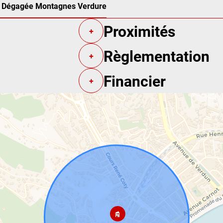
Dégagée Montagnes Verdure
Proximités
+
Règlementation
+
Financier
+