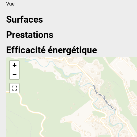
Vue
Surfaces
Prestations
Efficacité énergétique
+
−