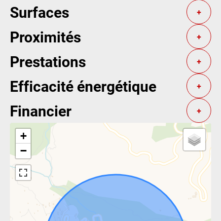
Surfaces
+
Proximités
+
Prestations
+
Efficacité énergétique
+
Financier
+
+
−