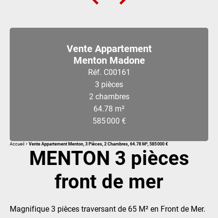
Vente Appartement
Menton Madone
Réf. C00161
3 pièces
2 chambres
64.78 m²
585 000 €
Accueil
Vente Appartement Menton, 3 Pièces, 2 Chambres, 64.78 M², 585 000 €
MENTON 3 pièces
front de mer
Magnifique 3 pièces traversant de 65 M² en Front de Mer.