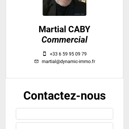
Martial CABY
Commercial
+33 6 59 95 09 79
martial@dynamic-immo.fr
Contactez-nous