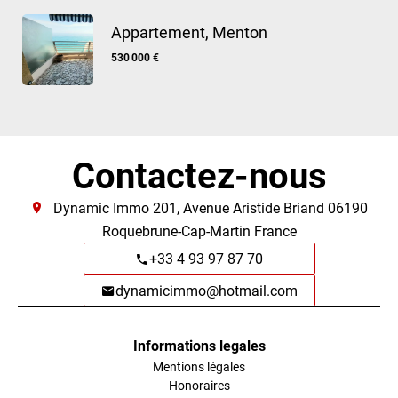
Appartement, Menton
530 000 €
Contactez-nous
Dynamic Immo
201, Avenue Aristide Briand
06190
Roquebrune-Cap-Martin France
+33 4 93 97 87 70
dynamicimmo@hotmail.com
Informations legales
Mentions légales
Honoraires