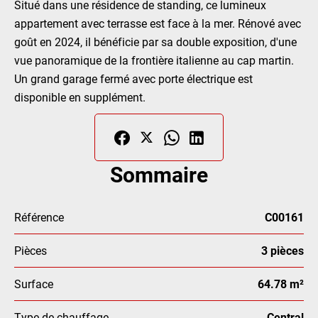
Situé dans une résidence de standing, ce lumineux
appartement avec terrasse est face à la mer. Rénové avec
goût en 2024, il bénéficie par sa double exposition, d'une
vue panoramique de la frontière italienne au cap martin.
Un grand garage fermé avec porte électrique est
disponible en supplément.
Sommaire
Référence
C00161
Pièces
3 pièces
Surface
64.78 m²
Type de chauffage
Central