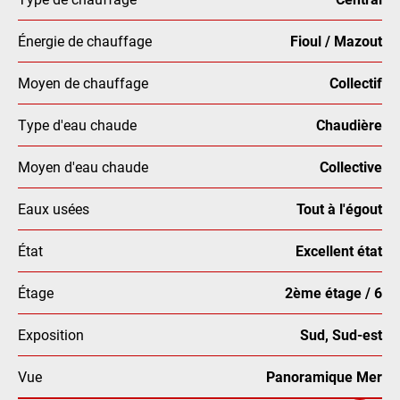
Énergie de chauffage
Fioul / Mazout
Moyen de chauffage
Collectif
Type d'eau chaude
Chaudière
Moyen d'eau chaude
Collective
Eaux usées
Tout à l'égout
État
Excellent état
Étage
2ème étage / 6
Exposition
Sud, Sud-est
Vue
Panoramique Mer