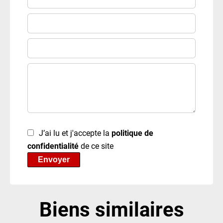
J’ai lu et j'accepte la
politique de
confidentialité
de ce site
Envoyer
Biens similaires