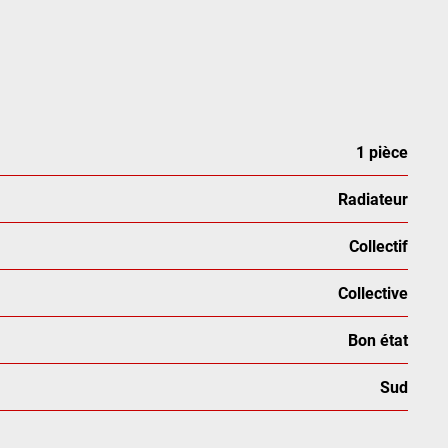
1 pièce
Radiateur
Collectif
Collective
Bon état
Sud