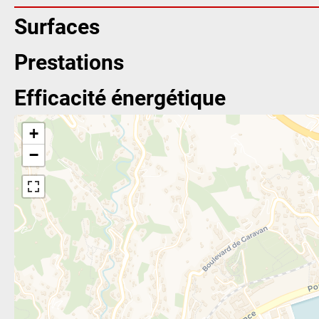
Surfaces
Prestations
Efficacité énergétique
+
−