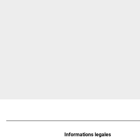
Informations legales