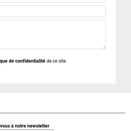
ique de confidentialité
de ce site
vous à notre newsletter