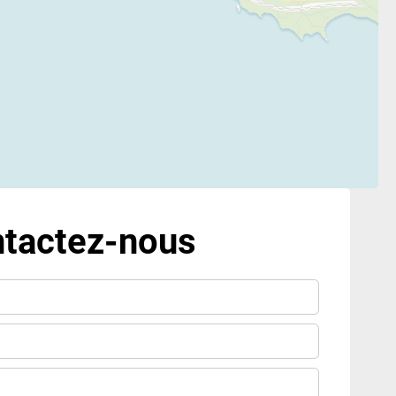
tactez-nous