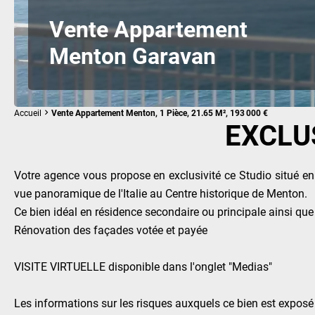
Vente Appartement
Menton Garavan
Accueil
Vente Appartement Menton, 1 Pièce, 21.65 M², 193 000 €
EXCLUS
Votre agence vous propose en exclusivité ce Studio situé en
vue panoramique de l'Italie au Centre historique de Menton.
Ce bien idéal en résidence secondaire ou principale ainsi que
Rénovation des façades votée et payée
VISITE VIRTUELLE disponible dans l'onglet "Medias"
Les informations sur les risques auxquels ce bien est exposé 