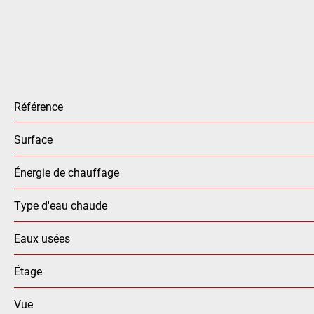
Référence
Surface
Énergie de chauffage
Type d'eau chaude
Eaux usées
Étage
Vue