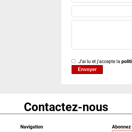
J’ai lu et j'accepte la
polit
Envoyer
Contactez-nous
Navigation
Abonnez 