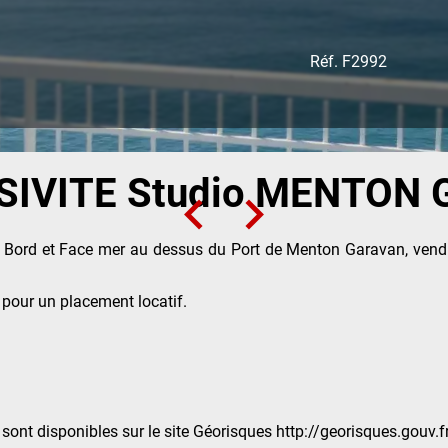
Réf. F2992
IVITE Studio MENTON 
 Bord et Face mer au dessus du Port de Menton Garavan, vendu 
 pour un placement locatif.
sont disponibles sur le site Géorisques http://georisques.gouv.f