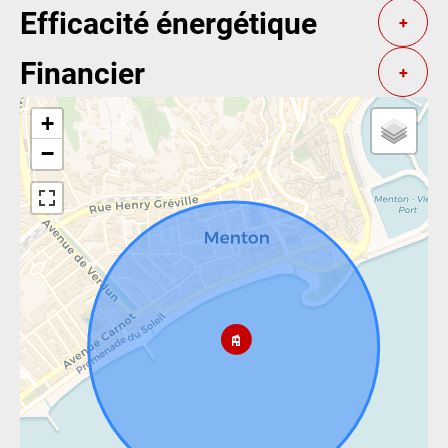
Efficacité énergétique
+
Financier
+
+
−