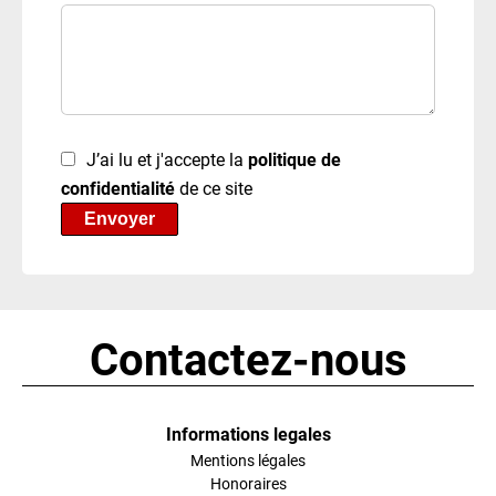
J’ai lu et j'accepte la
politique de
confidentialité
de ce site
Envoyer
Contactez-nous
Informations legales
Mentions légales
Honoraires