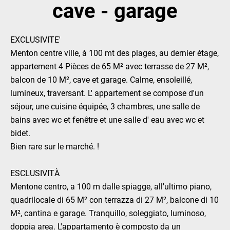
cave - garage
EXCLUSIVITE'
Menton centre ville, à 100 mt des plages, au dernier étage,
appartement 4 Pièces de 65 M² avec terrasse de 27 M²,
balcon de 10 M², cave et garage. Calme, ensoleillé,
lumineux, traversant. L' appartement se compose d'un
séjour, une cuisine équipée, 3 chambres, une salle de
bains avec wc et fenêtre et une salle d' eau avec wc et
bidet.
Bien rare sur le marché. !
ESCLUSIVITÀ
Mentone centro, a 100 m dalle spiagge, all'ultimo piano,
quadrilocale di 65 M² con terrazza di 27 M², balcone di 10
M², cantina e garage. Tranquillo, soleggiato, luminoso,
doppia area. L'appartamento è composto da un