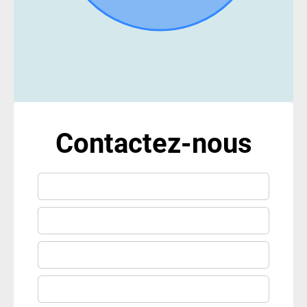
Contactez-nous