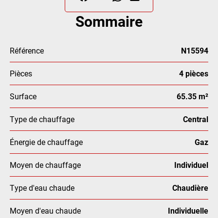
Sommaire
Référence
N15594
Pièces
4 pièces
Surface
65.35 m²
Type de chauffage
Central
Énergie de chauffage
Gaz
Moyen de chauffage
Individuel
Type d'eau chaude
Chaudière
Moyen d'eau chaude
Individuelle