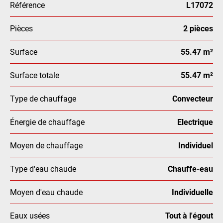
Référence
L17072
Pièces
2 pièces
Surface
55.47 m²
Surface totale
55.47 m²
Type de chauffage
Convecteur
Énergie de chauffage
Electrique
Moyen de chauffage
Individuel
Type d'eau chaude
Chauffe-eau
Moyen d'eau chaude
Individuelle
Eaux usées
Tout à l'égout