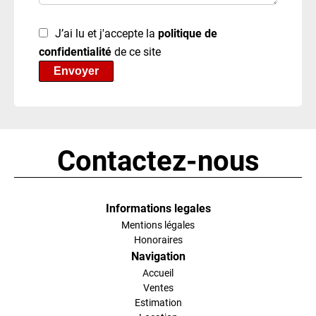
J’ai lu et j'accepte la
politique de
confidentialité
de ce site
Envoyer
Contactez-nous
Informations legales
Mentions légales
Honoraires
Navigation
Accueil
Ventes
Estimation