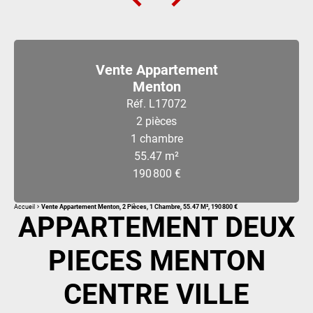
Vente Appartement
Menton
Réf. L17072
2 pièces
1 chambre
55.47 m²
190 800 €
Accueil
Vente Appartement Menton, 2 Pièces, 1 Chambre, 55.47 M², 190 800 €
APPARTEMENT DEUX
PIECES MENTON
CENTRE VILLE