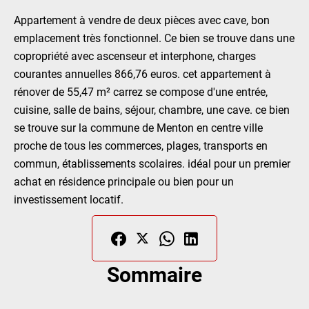
Appartement à vendre de deux pièces avec cave, bon
emplacement très fonctionnel. Ce bien se trouve dans une
copropriété avec ascenseur et interphone, charges
courantes annuelles 866,76 euros. cet appartement à
rénover de 55,47 m² carrez se compose d'une entrée,
cuisine, salle de bains, séjour, chambre, une cave. ce bien
se trouve sur la commune de Menton en centre ville
proche de tous les commerces, plages, transports en
commun, établissements scolaires. idéal pour un premier
achat en résidence principale ou bien pour un
investissement locatif.
Sommaire