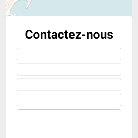
Contactez-nous