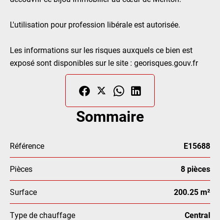
L'utilisation pour profession libérale est autorisée.
Les informations sur les risques auxquels ce bien est
exposé sont disponibles sur le site : georisques.gouv.fr
Sommaire
Référence
E15688
Pièces
8 pièces
Surface
200.25 m²
Type de chauffage
Central