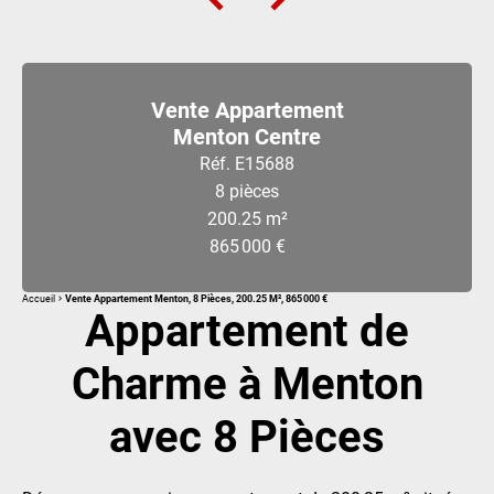
Vente Appartement
Menton Centre
Réf. E15688
8 pièces
200.25 m²
865 000 €
Accueil
Vente Appartement Menton, 8 Pièces, 200.25 M², 865 000 €
Appartement de
Charme à Menton
avec 8 Pièces