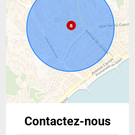
Contactez-nous