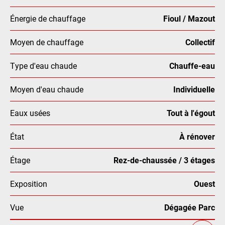
Énergie de chauffage
Fioul / Mazout
Moyen de chauffage
Collectif
Type d'eau chaude
Chauffe-eau
Moyen d'eau chaude
Individuelle
Eaux usées
Tout à l'égout
État
À rénover
Étage
Rez-de-chaussée / 3 étages
Exposition
Ouest
Vue
Dégagée Parc