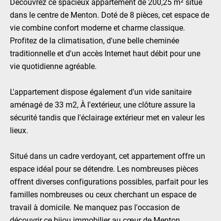
Découvrez ce spacieux appartement de 200,25 m² situé
dans le centre de Menton. Doté de 8 pièces, cet espace de
vie combine confort moderne et charme classique.
Profitez de la climatisation, d'une belle cheminée
traditionnelle et d'un accès Internet haut débit pour une
vie quotidienne agréable.
L'appartement dispose également d'un vide sanitaire
aménagé de 33 m2, À l'extérieur, une clôture assure la
sécurité tandis que l'éclairage extérieur met en valeur les
lieux.
Situé dans un cadre verdoyant, cet appartement offre un
espace idéal pour se détendre. Les nombreuses pièces
offrent diverses configurations possibles, parfait pour les
familles nombreuses ou ceux cherchant un espace de
travail à domicile. Ne manquez pas l'occasion de
découvrir ce bijou immobilier au cœur de Menton.