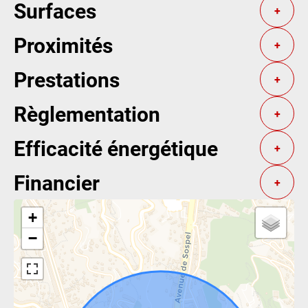
Surfaces
+
Proximités
+
Prestations
+
Règlementation
+
Efficacité énergétique
+
Financier
+
+
−