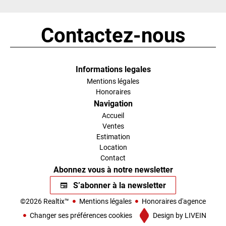
Contactez-nous
Informations legales
Mentions légales
Honoraires
Navigation
Accueil
Ventes
Estimation
Location
Contact
Abonnez vous à notre newsletter
S’abonner à la newsletter
©2026 Realtix™
Mentions légales
Honoraires d'agence
Changer ses préférences cookies
Design by
LIVEIN