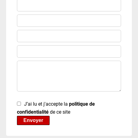
J’ai lu et j'accepte la
politique de
confidentialité
de ce site
Envoyer