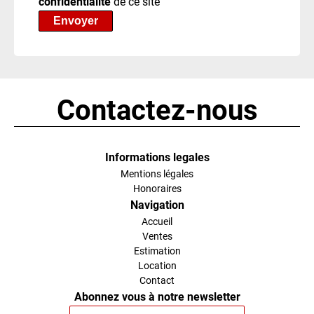
confidentialité
de ce site
Envoyer
Contactez-nous
Informations legales
Mentions légales
Honoraires
Navigation
Accueil
Ventes
Estimation
Location
Contact
Abonnez vous à notre newsletter