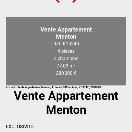
Vente Appartement
Menton
Réf. K15240
4 pièces
3 chambres
77.09 m²
280 000 €
Accueil
Vente Appartement Menton, 4 Pièces, 3 Chambres, 77.09 M², 280 000 €
Vente Appartement
Menton
EXCLUSIVITE