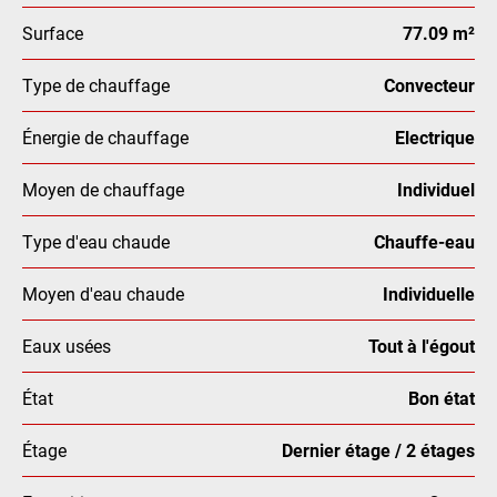
Surface
77.09 m²
Type de chauffage
Convecteur
Énergie de chauffage
Electrique
Moyen de chauffage
Individuel
Type d'eau chaude
Chauffe-eau
Moyen d'eau chaude
Individuelle
Eaux usées
Tout à l'égout
État
Bon état
Étage
Dernier étage / 2 étages