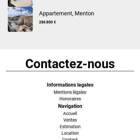
Appartement, Menton
286 800 €
Contactez-nous
Informations legales
Mentions légales
Honoraires
Navigation
Accueil
Ventes
Estimation
Location
Contact