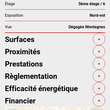
Étage
3ème étage / 6
Exposition
Nord-est
Vue
Dégagée Montagnes
Surfaces
+
Proximités
+
Prestations
+
Règlementation
+
Efficacité énergétique
+
Financier
+