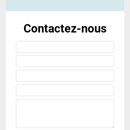
Contactez-nous