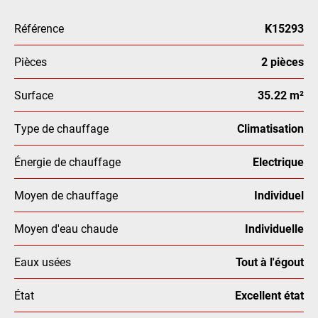
Référence
K15293
Pièces
2 pièces
Surface
35.22 m²
Type de chauffage
Climatisation
Énergie de chauffage
Electrique
Moyen de chauffage
Individuel
Moyen d'eau chaude
Individuelle
Eaux usées
Tout à l'égout
État
Excellent état