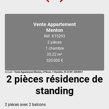
Vente Appartement
Menton
Réf. K15293
2 pièces
1 chambre
35.22 m²
320 000 €
Accueil
Vente Appartement Menton, 2 Pièces, 1 Chambre, 35.22 M², 320 000 €
2 pièces résidence de
standing
2 pièces avec 2 balcons