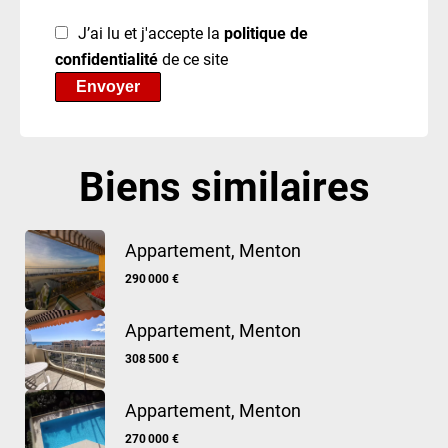
J’ai lu et j'accepte la
politique de
confidentialité
de ce site
Envoyer
Biens similaires
Appartement, Menton
290 000 €
Appartement, Menton
308 500 €
Appartement, Menton
270 000 €