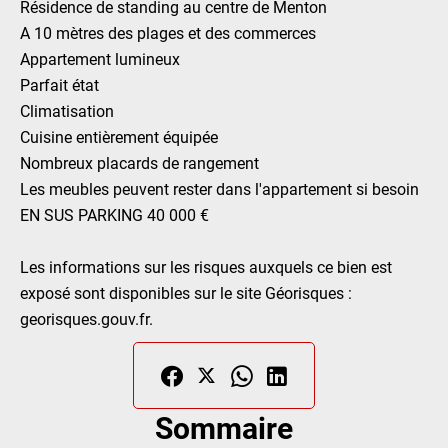
Résidence de standing au centre de Menton
A 10 mètres des plages et des commerces
Appartement lumineux
Parfait état
Climatisation
Cuisine entièrement équipée
Nombreux placards de rangement
Les meubles peuvent rester dans l'appartement si besoin
EN SUS PARKING 40 000 €
Les informations sur les risques auxquels ce bien est
exposé sont disponibles sur le site Géorisques :
georisques.gouv.fr.
Sommaire