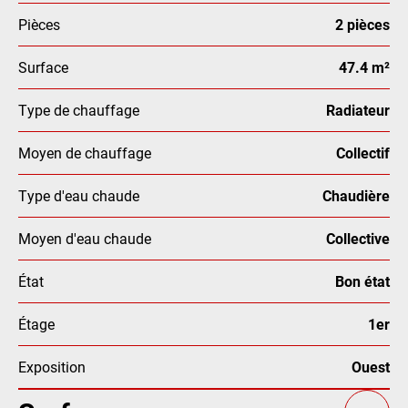
Pièces
2 pièces
Surface
47.4 m²
Type de chauffage
Radiateur
Moyen de chauffage
Collectif
Type d'eau chaude
Chaudière
Moyen d'eau chaude
Collective
État
Bon état
Étage
1er
Exposition
Ouest