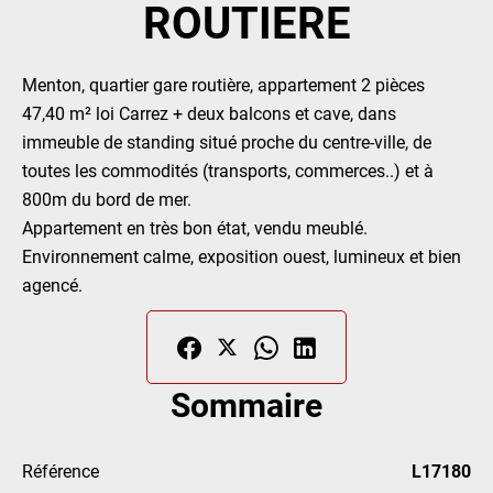
ROUTIERE
Menton, quartier gare routière, appartement 2 pièces
47,40 m² loi Carrez + deux balcons et cave, dans
immeuble de standing situé proche du centre-ville, de
toutes les commodités (transports, commerces..) et à
800m du bord de mer.
Appartement en très bon état, vendu meublé.
Environnement calme, exposition ouest, lumineux et bien
agencé.
Sommaire
Référence
L17180