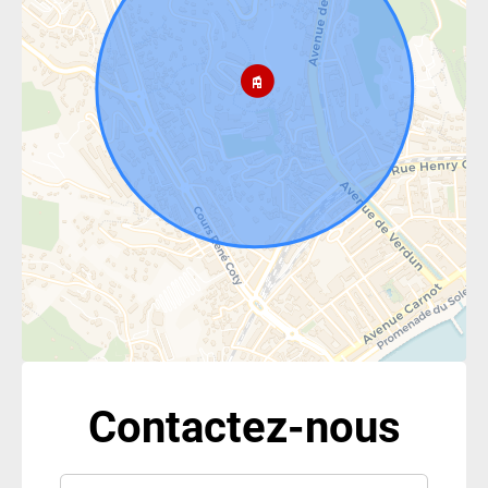
Contactez-nous