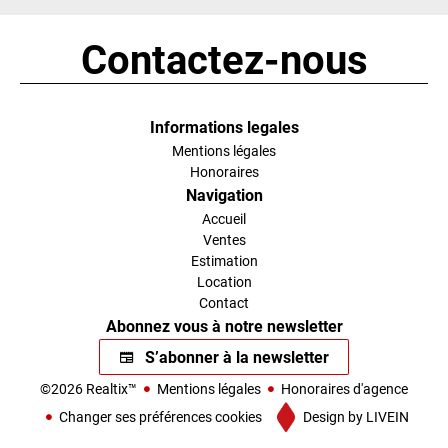
Contactez-nous
Informations legales
Mentions légales
Honoraires
Navigation
Accueil
Ventes
Estimation
Location
Contact
Abonnez vous à notre newsletter
S’abonner à la newsletter
©2026 Realtix™
Mentions légales
Honoraires d'agence
Changer ses préférences cookies
Design by
LIVEIN