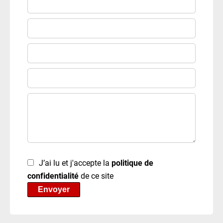
J’ai lu et j'accepte la
politique de
confidentialité
de ce site
Envoyer