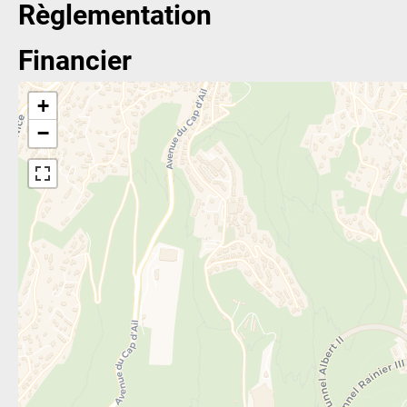
Règlementation
Financier
+
−