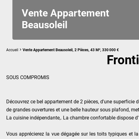
Vente Appartement
Beausoleil
Accueil
Vente Appartement Beausoleil, 2 Pièces, 43 M², 330 000 €
Front
SOUS COMPROMIS
Découvrez ce bel appartement de 2 pièces, d'une superficie 
de grandes ouvertures et une belle hauteur sous plafond, met
La cuisine indépendante,. La chambre confortable dispose d'u
Vous apprécierez la vue dégagée sur les toits typiques et la 