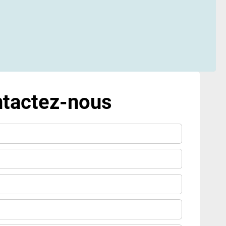
tactez-nous