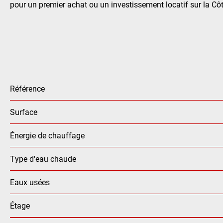
pour un premier achat ou un investissement locatif sur la Côt
Référence
Surface
Énergie de chauffage
Type d'eau chaude
Eaux usées
Étage