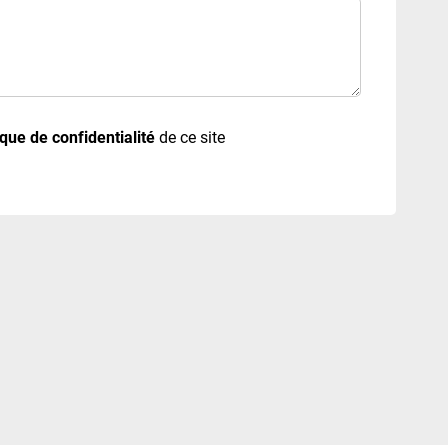
ique de confidentialité
de ce site