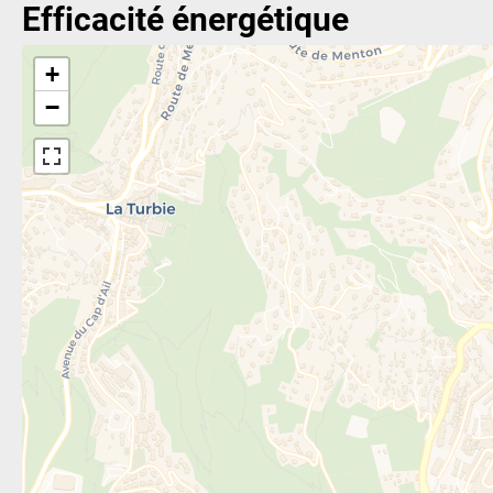
Efficacité énergétique
+
−