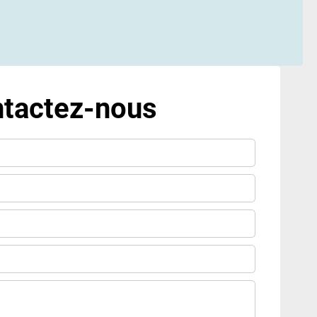
tactez-nous