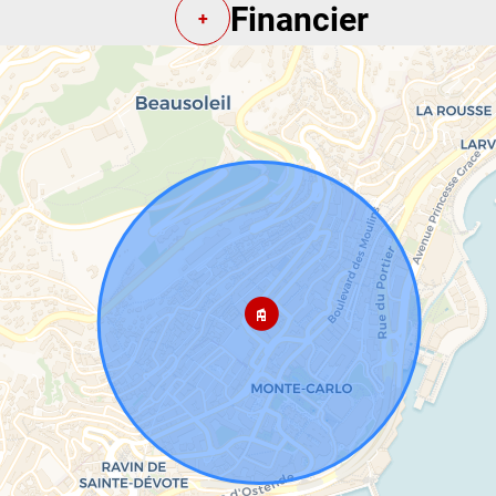
Financier
+