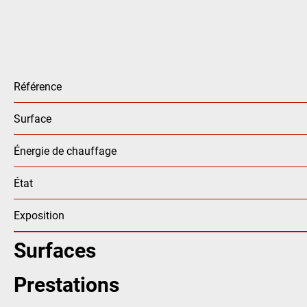
Référence
Surface
Énergie de chauffage
État
Exposition
Surfaces
Prestations