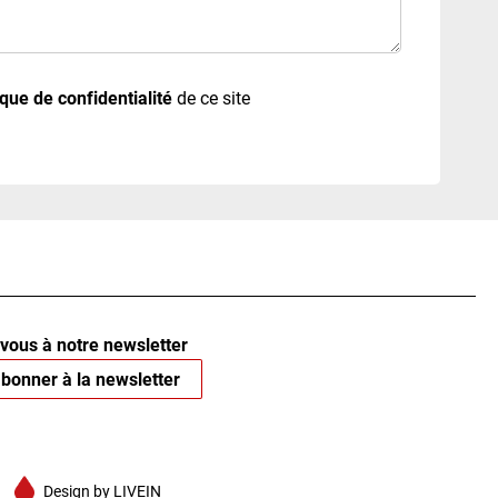
ique de confidentialité
de ce site
vous à notre newsletter
bonner à la newsletter
Design by
LIVEIN