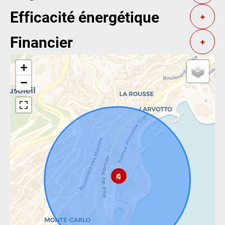
Efficacité énergétique
+
Financier
+
+
−