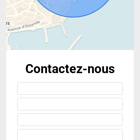
Contactez-nous