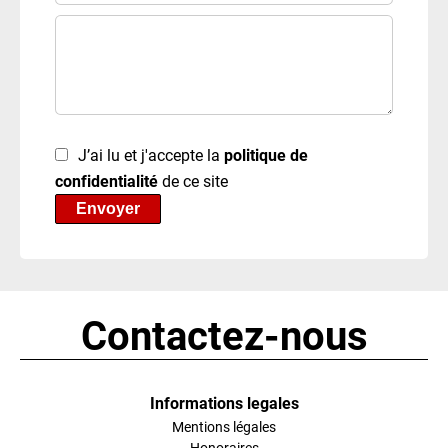
J’ai lu et j'accepte la
politique de
confidentialité
de ce site
Envoyer
Contactez-nous
Informations legales
Mentions légales
Honoraires